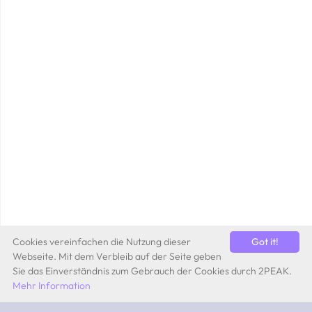
Cookies vereinfachen die Nutzung dieser
Got it!
Webseite. Mit dem Verbleib auf der Seite geben
Sie das Einverständnis zum Gebrauch der Cookies durch 2PEAK.
Mehr Information