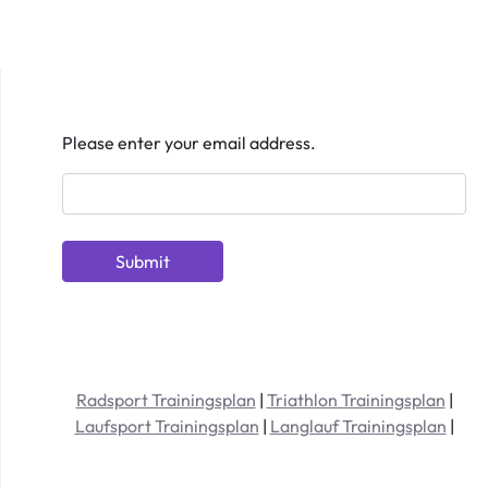
Please enter your email address.
Radsport Trainingsplan
|
Triathlon Trainingsplan
|
Laufsport Trainingsplan
|
Langlauf Trainingsplan
|