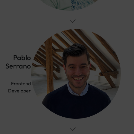
Pablo
Serrano
Frontend
Developer