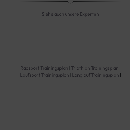
Siehe auch unsere Experten
Radsport Trainingsplan
|
Triathlon Trainingsplan
|
Laufsport Trainingsplan
|
Langlauf Trainingsplan
|