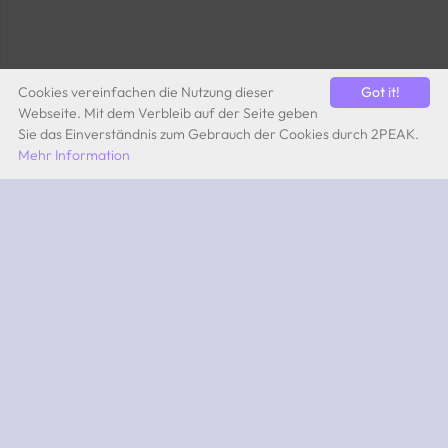
Cookies vereinfachen die Nutzung dieser
Got it!
Webseite. Mit dem Verbleib auf der Seite geben
Sie das Einverständnis zum Gebrauch der Cookies durch 2PEAK.
Mehr Information