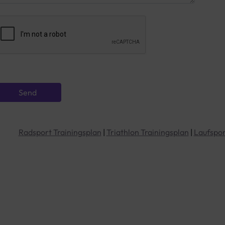
Radsport Trainingsplan
|
Triathlon Trainingsplan
|
Laufspor