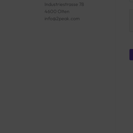
Industriestrasse 78
4600 Olten
info@2peak.com